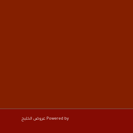
Powered by عروض الخليج