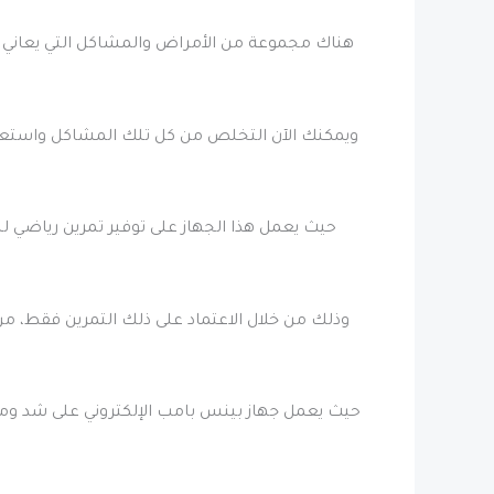
هناك مجموعة من الأمراض والمشاكل التي يعاني 
ويمكنك الآن التخلص من كل تلك المشاكل واستعاد
حيث يعمل هذا الجهاز على توفير تمرين رياضي 
وذلك من خلال الاعتماد على ذلك التمرين فقط، من 
حيث يعمل جهاز بينس بامب الإلكتروني على شد وم