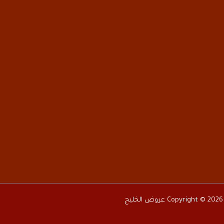
Copyright © 2026 عروض الخليج