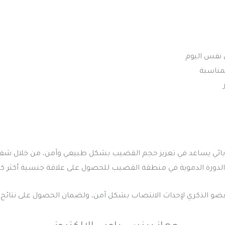
لمناسبة
كهربائي يساعد في تعزيز حجم القضيب بشكل طبيعي وآمن، من خلال ش
 الدورة الدموية في منطقة القضيب للحصول على علاقة جنسية أكثر كف
 الذكري لإحداث الانتصاب بشكل آمن، ولضمان الحصول على نتائج فع