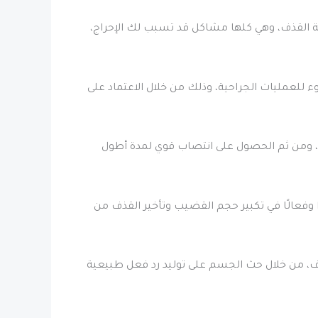
 القذف، وهي كلها مشاكل قد تسبب لك الإحراج،
لعمليات الجراحية، وذلك من خلال الاعتماد على
ة، ومن ثم الحصول على انتصاب قوي لمدة أطول
ا وفعالًا في تكبير حجم القضيب وتأخير القذف من
ف، من خلال حث الجسم على توليد رد فعل طبيعية