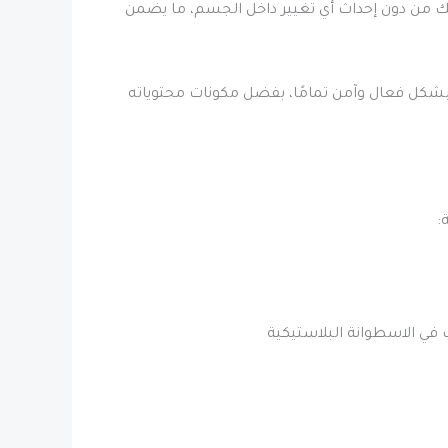
ك من دون إحداث أي تغيير داخل الجسم، ما يضمن
بشكل فعال وآمن تمامًا، بفضل مكونات محتوياته
:
في الاسطوانة البلاستيكية