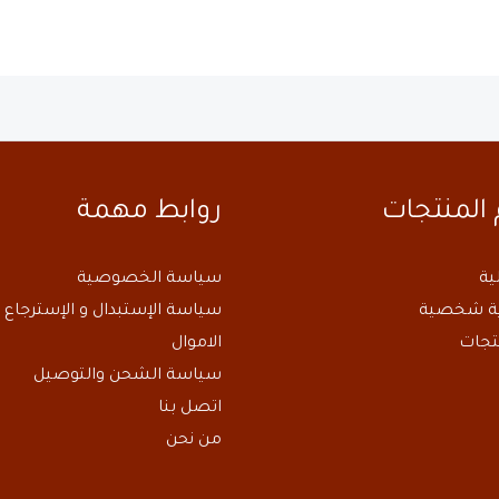
المنتجات
روابط مهمة
ية
سياسة الخصوصية
اية شخصية
سياسة الإستبدال و الإسترجاع و
تجات
الاموال
سياسة الشحن والتوصيل
اتصل بنا
من نحن