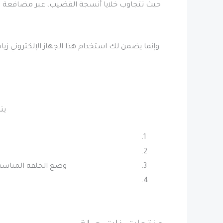
حيث تتجاوب خلايا أنسجة القضيب، عبر مضافعة عد
وإنما يضمن لك استخدام هذا الجهاز الإلكتروني 
يت
وضع الحلقة المناسبة