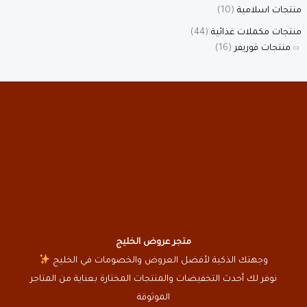
منتجات اسلامية
(10)
منتجات مكملات غذائية
(44)
منتجات فوريفر
(16)
متجر عروض الخليج
وجهتك الذكية لأفضل العروض والخصومات في الخليج
نوفر لك أحدث التخفيضات والمنتجات المختارة بعناية من المتاجر
الموثوقة